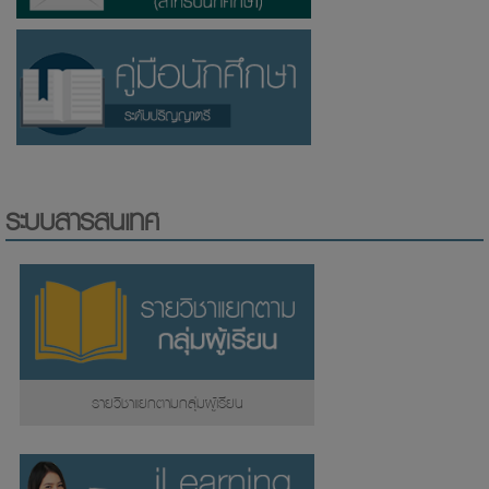
ระบบสารสนเทศ
รายวิชาแยกตามกลุ่มผู้เรียน