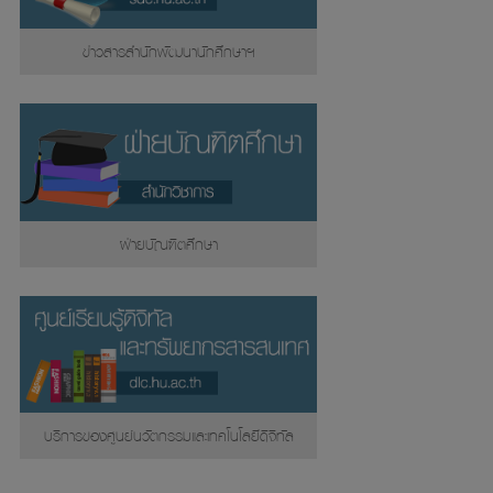
ข่าวสารสำนักพัฒนานักศึกษาฯ
ฝ่ายบัณฑิตศึกษา
บริการของศูนย์นวัตกรรมและเทคโนโลยีดิจิทัล