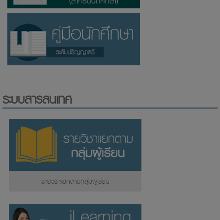
ระบบสารสนเทศ
รายวิชาแยกตามกลุ่มผู้เรียน